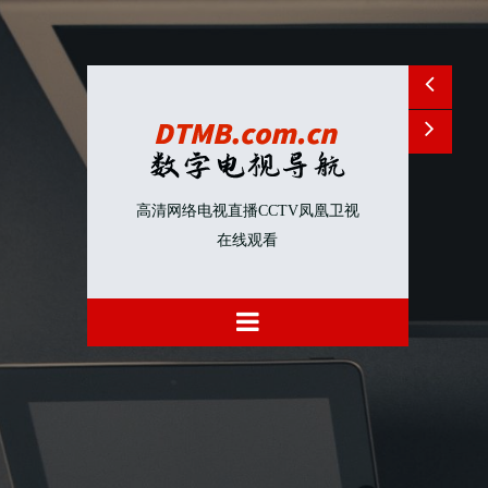
高清网络电视直播CCTV凤凰卫视
在线观看