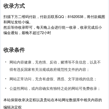
收录方式
扫描下方二维码付款，付款后联系QQ：81620538，将付款截图
和网址发给小编。
然后等待收录即可，每天晚上会进行统一收录，收录完成后小
编会通知，最晚不超过72小时
收录条件
网站内容健康，无色情、反动，赌博等不良信息，以及不
得有违反国家有关法规或政府规范性文件的内容；
网站正常访问，无含有虚假、诱惑、文字游戏的信息；
公益性网站，或内容确实有独特之处的网站可免费收录；
本站保留收录决定权以及贵站在本站网址数据库中相关内容的
编辑决定权