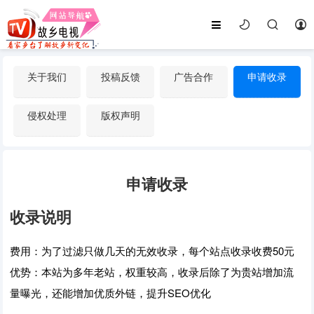
关于我们
投稿反馈
广告合作
申请收录
侵权处理
版权声明
申请收录
收录说明
费用：为了过滤只做几天的无效收录，每个站点收录收费50元
优势：本站为多年老站，权重较高，收录后除了为贵站增加流
量曝光，还能增加优质外链，提升SEO优化