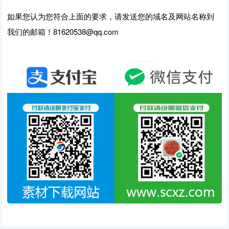
如果您认为您符合上面的要求，请发送您的域名及网站名称到
我们的邮箱！81620538@qq.com