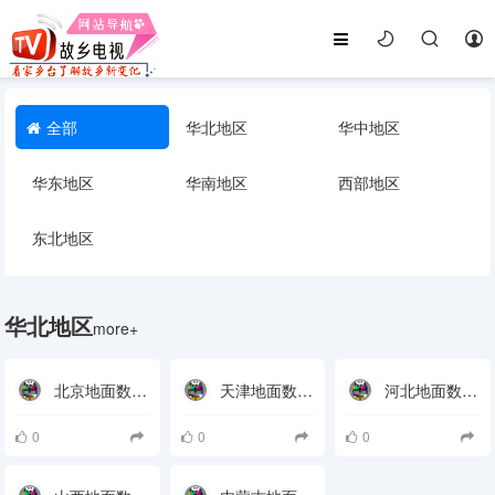
全部
华北地区
华中地区
华东地区
华南地区
西部地区
东北地区
华北地区
more+
北京地面数字电视接收参数
天津地面数字电视接收参数
河北地面数字电视接收参数
0
0
0