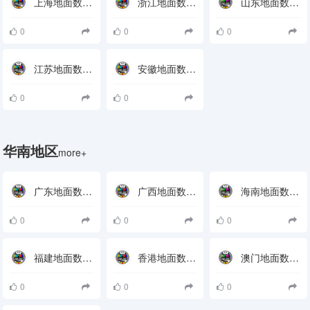
上海地面数字电视接收参数
浙江地面数字电视接收参数
山东地面数字电视接收参数
0
0
0
江苏地面数字电视接收参数
安徽地面数字电视接收参数
0
0
华南地区
more+
广东地面数字电视接收参数
广西地面数字电视接收参数
海南地面数字电视接收参数
0
0
0
福建地面数字电视接收参数
香港地面数字电视接收参数
澳门地面数字电视接收参数
0
0
0