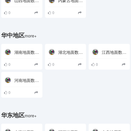
山西地面数字电视接收参数
内蒙古地面数字电视接收参数
0
0
华中地区
more+
湖南地面数字电视接收参数
湖北地面数字电视接收参数
江西地面数字电视接收参数
0
0
0
河南地面数字电视接收参数
0
华东地区
more+