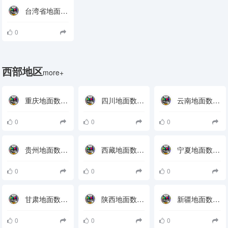
台湾省地面数字电视接收参数
0
西部地区
more+
重庆地面数字电视接收参数
四川地面数字电视接收参数
云南地面数字电视接收参数
0
0
0
贵州地面数字电视接收参数
西藏地面数字电视接收参数
宁夏地面数字电视接收参数
0
0
0
甘肃地面数字电视接收参数
陕西地面数字电视接收参数
新疆地面数字电视接收参数
0
0
0