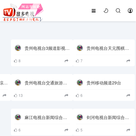
贵州电视台3频道影视文艺频道
贵州电视台天元围棋频道
8
7
贵阳电视台1套新闻综合频道
贵州电视台交通旅游频道TTS2
贵州移动频道29台
13
6
麻江电视台新闻综合频道
剑河电视台新闻综合频道
6
5