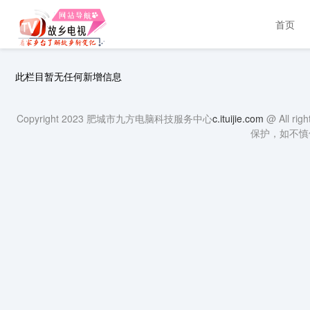
首页
此栏目暂无任何新增信息
Copyright 2023 肥城市九方电脑科技服务中心
c.ituijie.com
@ All
保护，如不慎