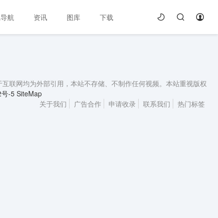
线导航
资讯
图库
下载
本站资源来源于互联网均为外部引用，本站不存储、不制作任何视频。本站重视版权
2号-5
SiteMap
关于我们
广告合作
申请收录
联系我们
热门标签