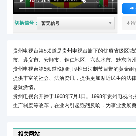
切换信号：
本站
贵州电视台第5频道是贵州电视台旗下的优质省级区域的传
市、遵义市、安顺市、铜仁地区、六盘水市、黔东南州
贵州电视台第5频道晚间时段推出法制节目带的黄金组
提供丰富的社会、法治资讯，提供更加贴近民生的法律
悬疑激情。
贵州电视台开播于1968年7月1日。1998年贵州电
生产制度等改革，在业内引起强烈反响，为事业发展
相关网站