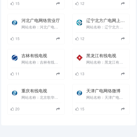
15
12
河北广电网络营业厅
辽宁北方广电网上营业厅
网站名称：河北广电网络营业厅 网站分类：本地服务 收录时间：2023-04-13 18:27:37 ...
网站名称：辽宁北方广电网上营业厅 网站分类：本地服务 收录时间：2023-04-13 18:27:37 ...
15
12
吉林有线电视
黑龙江有线电视
网站名称：吉林有线电视 网站分类：本地服务 收录时间：2023-04-13 18:27:37 有...
网站名称：黑龙江有线电视 网站分类：本地服务 收录时间：2023-04-13 18:27:37 ...
11
13
重庆有线电视
天津广电网络微博
网站名称：北京歌华有线 网站分类：本地服务 收录时间：2023-04-13 18:27:37 重...
网站名称：天津广电网络微博 网站分类：本地服务 收录时间：2023-04-13 18:27:37 ...
20
15