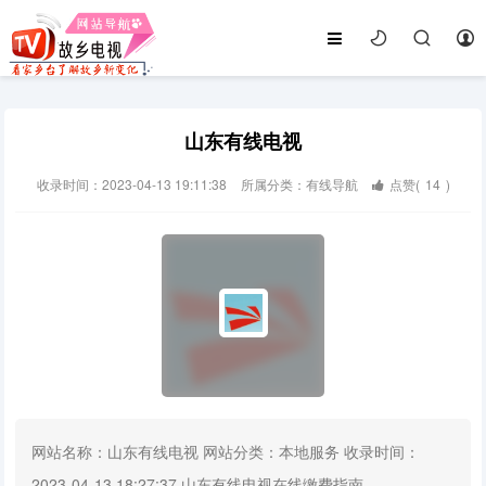
山东有线电视
收录时间：2023-04-13 19:11:38
所属分类：有线导航
点赞(
14
)
网站名称：山东有线电视 网站分类：本地服务 收录时间：
2023-04-13 18:27:37 山东有线电视在线缴费指南...