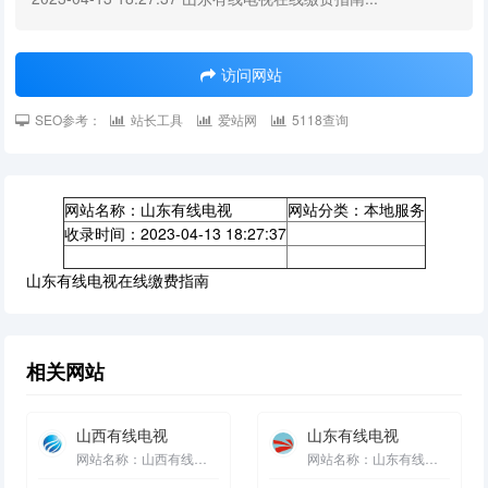
访问网站
SEO参考：
站长工具
爱站网
5118查询
网站名称：山东有线电视
网站分类：本地服务
收录时间：2023-04-13 18:27:37
山东有线电视在线缴费指南
相关网站
山西有线电视
山东有线电视
网站名称：山西有线电视 网站分类：本地服务 收录时间：2023-04-13 18:27:37 直播电视...
网站名称：山东有线电视 网站分类：本地服务 收录时间：2023-04-13 18:27:37 山...