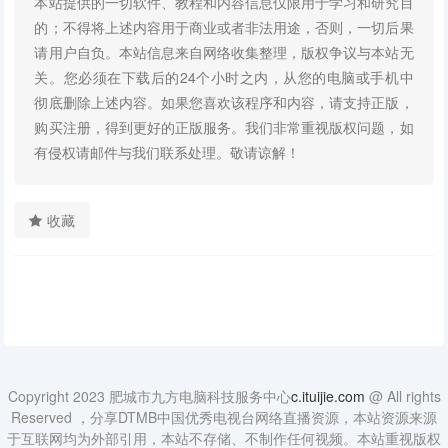
本站提供的一切软件、教程和内容信息仅限用于学习和研究目
的；不得将上述内容用于商业或者非法用途，否则，一切后果
请用户自负。本站信息来自网络收集整理，版权争议与本站无
关。您必须在下载后的24个小时之内，从您的电脑或手机中
彻底删除上述内容。如果您喜欢该程序和内容，请支持正版，
购买注册，得到更好的正版服务。我们非常重视版权问题，如
有侵权请邮件与我们联系处理。敬请谅解！
收藏
Copyright 2023 肥城市九方电脑科技服务中心
c.ituijie.com
@ All rights
Reserved ，分享DTMB中国优秀电视台网络直播资源，本站资源来源
于互联网均为外部引用，本站不存储、不制作任何视频。本站重视版权