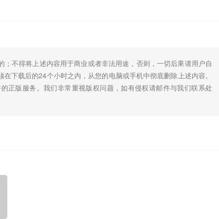
的；不得将上述内容用于商业或者非法用途，否则，一切后果请用户自
须在下载后的24个小时之内，从您的电脑或手机中彻底删除上述内容。
好的正版服务。我们非常重视版权问题，如有侵权请邮件与我们联系处