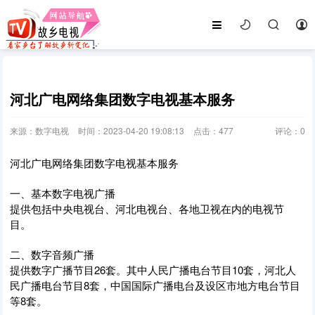
河北广电网络集团数字电视基本服务
来源：数字电视
时间：2023-04-20 19:08:13
点击：
477
评论：
0
河北广电网络集团数字电视基本服务
一、基本数字电视广播
提供包括中央电视台、河北电视台、各地卫视在内的电视节
目。
二、数字音频广播
提供数字广播节目26套。其中人民广播电台节目10套，河北人
民广播电台节目8套，中国国际广播电台及设区市地方电台节目
等8套。