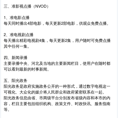
三、准影视点播（NVOD）
1、准电影点播
每天同时播出4部电影，每天更新2部电影，供观众免费点播。
2、准电视剧点播
每天播出精彩电视剧4集，每天更新2集，用户随时可免费点播
其中任何一集。
四、新闻录播
主要录播中央、河北及当地的主要新闻栏目，使用户在随时都
可以看到最新的时事新闻。
五、阳光政务
阳光政务是政府实施政务公开的一种形式，通过数字电视这一
可视化、大众化的媒介将人民群众和政府紧密联系在一起。
阳光政务信息由省、市两级平台分别发布省级内容和本市的内
容，栏目主要包括组织机构、政策文件、时政快讯、服务指南
等。