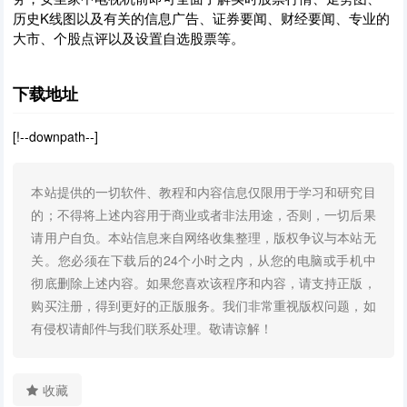
历史K线图以及有关的信息广告、证券要闻、财经要闻、专业的
大市、个股点评以及设置自选股票等。
下载地址
[!--downpath--]
本站提供的一切软件、教程和内容信息仅限用于学习和研究目
的；不得将上述内容用于商业或者非法用途，否则，一切后果
请用户自负。本站信息来自网络收集整理，版权争议与本站无
关。您必须在下载后的24个小时之内，从您的电脑或手机中
彻底删除上述内容。如果您喜欢该程序和内容，请支持正版，
购买注册，得到更好的正版服务。我们非常重视版权问题，如
有侵权请邮件与我们联系处理。敬请谅解！
收藏