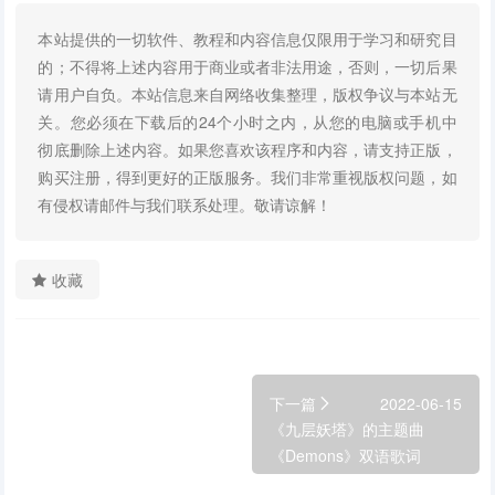
本站提供的一切软件、教程和内容信息仅限用于学习和研究目
的；不得将上述内容用于商业或者非法用途，否则，一切后果
请用户自负。本站信息来自网络收集整理，版权争议与本站无
关。您必须在下载后的24个小时之内，从您的电脑或手机中
彻底删除上述内容。如果您喜欢该程序和内容，请支持正版，
购买注册，得到更好的正版服务。我们非常重视版权问题，如
有侵权请邮件与我们联系处理。敬请谅解！
收藏
下一篇
2022-06-15
《九层妖塔》的主题曲
《Demons》双语歌词