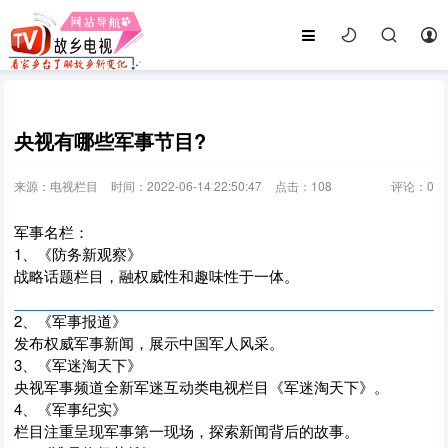
央视有哪些军事节目?
来源：电视栏目
时间：2022-06-14 22:50:47
点击：
108
评论：
0
军事名栏：
1、《防务新观察》
战略话题栏目，融权威性和趣味性于一体。
2、《军事报道》
发布权威军事新闻，展示中国军人风采。
3、《军迷淘天下》
央视军事频道全新军迷互动类电视栏目《军迷淘天下》。
4、《军事纪实》
栏目注重呈现军事第一现场，探索新闻背后的故事。