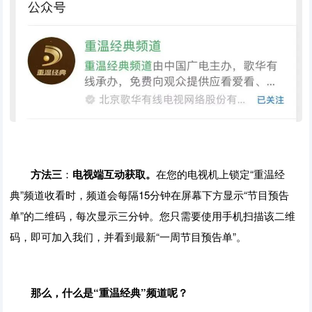
方法三
：
电视端互动获取。
在您的电视机上锁定“重温经
典”频道收看时，频道会每隔15分钟在屏幕下方显示“节目预告
单”的二维码，每次显示三分钟。您只需要使用手机扫描该二维
码，即可加入我们，并看到最新“一周节目预告单”。
那么，什么是“重温经典”频道呢？