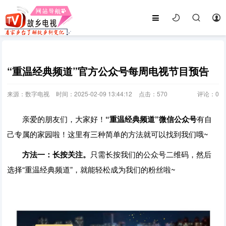
“重温经典频道”官方公众号每周电视节目预告
来源：数字电视
时间：2025-02-09 13:44:12
点击：
570
评论：
0
亲爱的朋友们，大家好！
“重温经典频道”微信公众号
有自
己专属的家园啦！这里有三种简单的方法就可以找到我们哦~
方法一：长按关注。
只需长按我们的公众号二维码，然后
选择“重温经典频道”，就能轻松成为我们的粉丝啦~