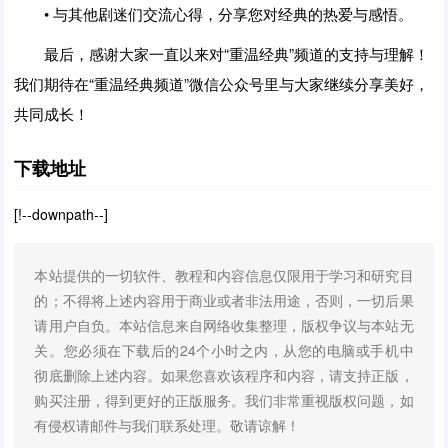
• 与其他剧迷们交流心得，分享您对经典的热爱与感悟。
最后，感谢大家一直以来对“重温经典”频道的支持与理解！
我们期待在“重温经典频道”微信公众号里与大家继续分享美好，
共同成长！
下载地址
[!--downpath--]
本站提供的一切软件、教程和内容信息仅限用于学习和研究目
的；不得将上述内容用于商业或者非法用途，否则，一切后果
请用户自负。本站信息来自网络收集整理，版权争议与本站无
关。您必须在下载后的24个小时之内，从您的电脑或手机中
彻底删除上述内容。如果您喜欢该程序和内容，请支持正版，
购买注册，得到更好的正版服务。我们非常重视版权问题，如
有侵权请邮件与我们联系处理。敬请谅解！