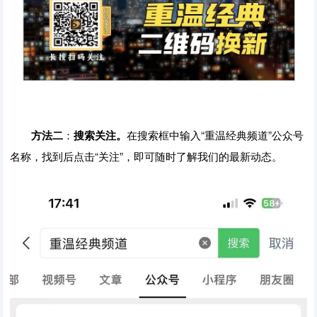
方法二
：
搜索关注。
在搜索框中输入“重温经典频道”公众号
名称，找到后点击“关注”，即可随时了解我们的最新动态。