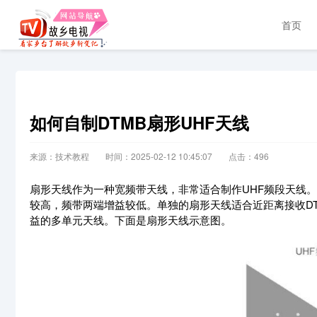
首页
如何自制DTMB扇形UHF天线
来源：技术教程
时间：2025-02-12 10:45:07
点击：
496
扇形天线作为一种宽频带天线，非常适合制作UHF频段天线。
较高，频带两端增益较低。单独的扇形天线适合近距离接收D
益的多单元天线。下面是扇形天线示意图。