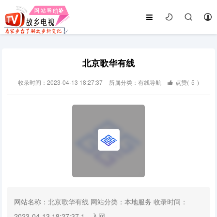
北京歌华有线
收录时间：2023-04-13 18:27:37
所属分类：有线导航
点赞(
5
)
网站名称：北京歌华有线 网站分类：本地服务 收录时间：
2023-04-13 18:27:37 1、入网