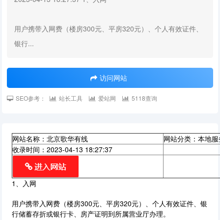
用户携带入网费（楼房300元、平房320元）、个人有效证件、
银行...
访问网站
SEO参考：
站长工具
爱站网
5118查询
网站名称：北京歌华有线
网站分类：本地服
收录时间：2023-04-13 18:27:37
1、入网
用户携带入网费（楼房300元、平房320元）、个人有效证件、银
行储蓄存折或银行卡、房产证明到所属营业厅办理。