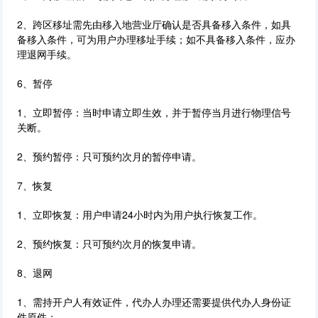
2、跨区移址需先由移入地营业厅确认是否具备移入条件，如具
备移入条件，可为用户办理移址手续；如不具备移入条件，应办
理退网手续。
6、暂停
1、立即暂停：当时申请立即生效，并于暂停当月进行物理信号
关断。
2、预约暂停：只可预约次月的暂停申请。
7、恢复
1、立即恢复：用户申请24小时内为用户执行恢复工作。
2、预约恢复：只可预约次月的恢复申请。
8、退网
1、需持开户人有效证件，代办人办理还需要提供代办人身份证
件原件；