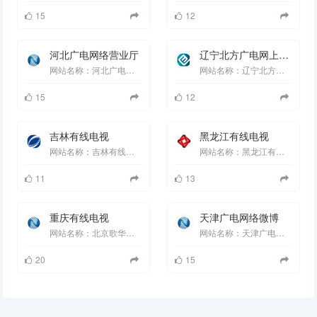
15
12
河北广电网络营业厅
辽宁北方广电网上营业厅
网站名称：河北广电网络营业厅 网站分类：本地服务 收录时间：2023-04-13 18:27:37 ...
网站名称：辽宁北方广电网上营业厅 网站分类：本地服务 收录时间：2023-04-13 18:27:37 ...
15
12
吉林有线电视
黑龙江有线电视
网站名称：吉林有线电视 网站分类：本地服务 收录时间：2023-04-13 18:27:37 有...
网站名称：黑龙江有线电视 网站分类：本地服务 收录时间：2023-04-13 18:27:37 ...
11
13
重庆有线电视
天津广电网络微博
网站名称：北京歌华有线 网站分类：本地服务 收录时间：2023-04-13 18:27:37 重...
网站名称：天津广电网络微博 网站分类：本地服务 收录时间：2023-04-13 18:27:37 ...
20
15