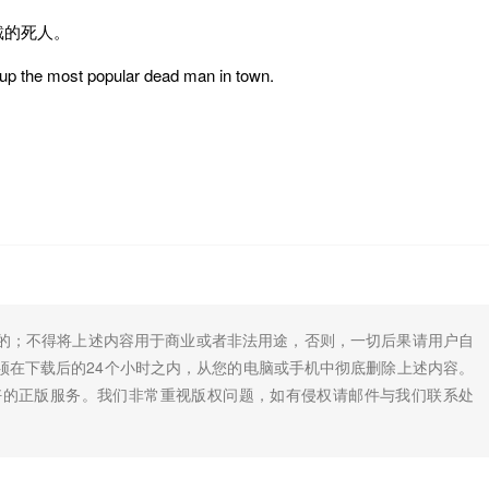
戴的死人。
 up the most popular dead man in town.
的；不得将上述内容用于商业或者非法用途，否则，一切后果请用户自
须在下载后的24个小时之内，从您的电脑或手机中彻底删除上述内容。
好的正版服务。我们非常重视版权问题，如有侵权请邮件与我们联系处