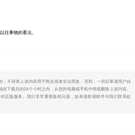
以往事物的看法。
的；不得将上述内容用于商业或者非法用途，否则，一切后果请用户自
须在下载后的24个小时之内，从您的电脑或手机中彻底删除上述内容。
好的正版服务。我们非常重视版权问题，如有侵权请邮件与我们联系处