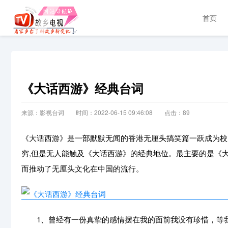
首页
《大话西游》经典台词
来源：影视台词
时间：2022-06-15 09:46:08
点击：
89
《大话西游》是一部默默无闻的香港无厘头搞笑篇一跃成为校
穷,但是无人能触及《大话西游》的经典地位。最主要的是《
而推动了无厘头文化在中国的流行。
1、曾经有一份真挚的感情摆在我的面前我没有珍惜，等我