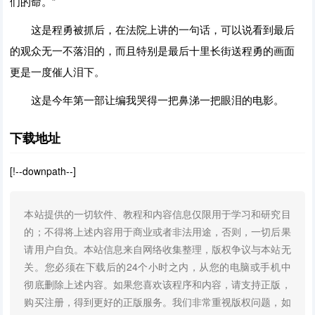
们的命。”
这是程勇被抓后，在法院上讲的一句话，可以说看到最后
的观众无一不落泪的，而且特别是最后十里长街送程勇的画面
更是一度催人泪下。
这是今年第一部让编我哭得一把鼻涕一把眼泪的电影。
下载地址
[!--downpath--]
本站提供的一切软件、教程和内容信息仅限用于学习和研究目
的；不得将上述内容用于商业或者非法用途，否则，一切后果
请用户自负。本站信息来自网络收集整理，版权争议与本站无
关。您必须在下载后的24个小时之内，从您的电脑或手机中
彻底删除上述内容。如果您喜欢该程序和内容，请支持正版，
购买注册，得到更好的正版服务。我们非常重视版权问题，如