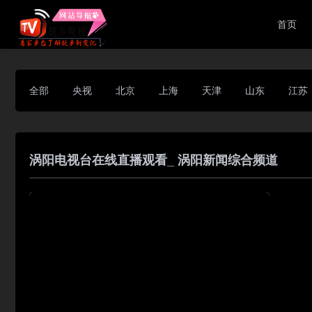
首页
全部
央视
北京
上海
天津
山东
江苏
涡阳电视台在线直播观看_ 涡阳新闻综合频道