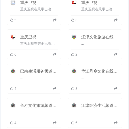
场。
重庆卫视
重庆卫视
重庆卫视在秉承巴渝叙事的麻辣风格基础上，打出&ldquo;故事中国&middot;人文天下&rdquo;的频道定位口号。在重...
重庆卫视在秉承巴渝叙事的麻辣风格基础上，打出&ldquo;故事中国&middot;人文天下&rdquo;的频道定位口号。在重...
5
3
重庆卫视
江津文化旅游在线直播观看_ 江津文化旅游
重庆卫视在秉承巴渝叙事的麻辣风格基础上，打出&ldquo;故事中国&middot;人文天下&rdquo;的频道定位口号。在重...
...
6
2
巴南生活服务频道在线直播观看_ 巴南电视台生活服务频道
垫江丹乡文化在线直播观看_ 垫江丹乡文化
...
...
4
8
长寿文化旅游频道在线直播观看_ 长寿文化旅游频道
江津经济生活频道在线直播观看_ 江津经济生活频道
...
...
4
6