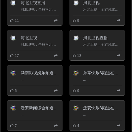
河北卫视直播
河北卫视
河北卫视，全称河北广播电视台卫星频道，是河北广播电视台旗下的卫星频道，开播于1998年12月30日。 1998年12月30...
河北卫视，全称河北广播电视台卫星频道，是河北广播电视台旗下的卫星频道，河北卫视正式开播。频道成立之初，以对外...
11
9
河北卫视
河北卫视直播
河北卫视，全称河北广播电视台卫星频道，是河北广播电视台旗下的卫星频道，河北卫视正式开播。频道成立之初，以对外...
河北卫视，全称河北广播电视台卫星频道，是河北广播电视台旗下的卫星频道，开播于1998年12月30日。 1998年12月30...
17
13
滦南影视娱乐频道在线直播观看_ 滦南影视娱乐频道
乐亭快乐3频道在线直播观看_ 乐亭快乐3频道
...
...
6
9
迁安新闻综合频道在线直播观看_ 迁安电视台新闻频道
迁安快乐3频道在线直播观看_ 迁安快乐3频道
...
...
7
4