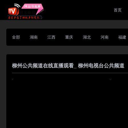
首页
全部
湖南
江西
重庆
湖北
河南
福建
柳州公共频道在线直播观看_ 柳州电视台公共频道