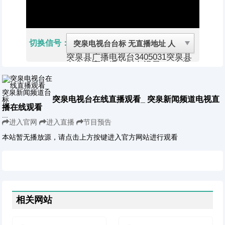
切换信号：
突泉县广播电视台
3405031
突泉县
文化体育广播电影电视局
1、广播
节目（无线和有线）2、电视节目
（有线）
突泉县是内蒙古自治区兴安盟辖县
之一，由醴泉县改称。位于内蒙古
突泉电视台在线直播观看_ 突泉新闻频道电视直
自治区兴安盟西南部，地处大兴安
播在线观看
岭松嫩平原和科尔沁草原的过渡地
...
带，东部与吉林省洮南市接壤。
进入官网
进入直播
节目预告
突泉县总面积4889.5平方公里，辖
6个镇、6个乡。总人口30.3万人，
本站暂无播放源，请点击上方按键进入官方网站进行观看
其中农业人口21.6万人,居住着
汉、蒙、满等14个民族，少数民
族人口9.25万人，占全县总人口的
30.5%。是自治区重点扶持革命老
区、国家集中连片特困地区和国家
扶贫开发工作重点县。
2013年，突泉县地区生产总值60.6
相关网站
亿元，同比2012年增长8.2%。