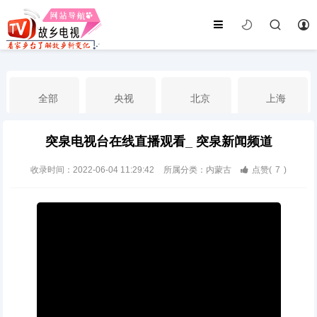
全部
央视
北京
上海
突泉电视台在线直播观看_ 突泉新闻频道
天津
山东
江苏
浙江
收录时间：2022-06-04 11:29:42
所属分类：内蒙古
点赞(
7
)
安徽
河北
黑龙江
吉林
辽宁
内蒙古
山西
陕西
甘肃
青海