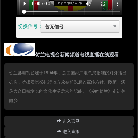
切换信号：
贺兰电视台新闻频道电视直播在线观看
贺兰县电视台建于1994年，是由国家广电总局批准的对外播出
机构，承担着贯彻执行地方党委和政府的宣传方针、政策，满
足大众日益增长的文化生活需求的职能。《乡约贺兰》走进美
丽乡...
进入官网
进入直播