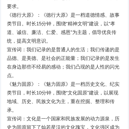
要求。
《德行大原》：《德行大原》是一档道德情感、故事
类节目。时长15分钟，围绕“精神文明”建设，以“孝
道、诚信、廉洁、仁爱、感恩”为主题，倡导优良传
统，提高文明意识。
宣传词：我们记录的是普通人的生活；我们传递的是
品德、是美德、是社会的正能量；我们记录的是发生
在身边那些不经易的感动；我们凸现的是人性的闪光
点。
《魅力固原》：《魅力固原》是一档历史文化、纪实
类节目，时长10分钟，围绕“文化固原”建设，以展现
地域、历史、民族文化为主，重在挖掘、整理和传
承。
宣传词：文化是一个国家和民族发展的动力源泉，历
史为固原留下了灿若星汉的文化瑰宝，文化强区成为