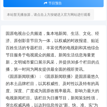
节目预告
本站暂无播放源，请点击上方按键进入官方网站进行观看
固原电视台公共频道，集本地新闻、生活、文化、经
济、原创影音节目为一体，以权威的时政报道、贴近
百姓生活的专题栏目、丰富优秀的电视剧和其他综合
节目服务于电视观众的频道。新闻生活信息海量更
新，文明城市窗口展示风采，并提供30多个栏目的点
播，第一时间为网友提供最全面的视听资讯。
《固原新闻联播》：《固原新闻联播》是固原最悠久
的本土品牌栏目，以其权威性、及时性以及特有的高
度、深度、广度成为固原收视率最高、影响力最大的
电视新闻栏目。该栏目为日播节目，新闻策划性强，
突出权威风格，以达到信息传达"新、快、准、实"为