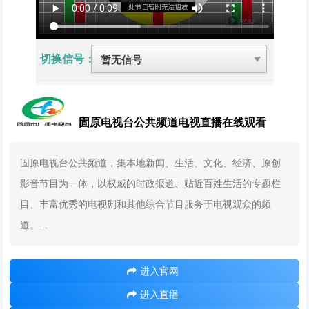
切换信号：
固原电视台公共频道电视直播在线观看
固原电视台公共频道，集本地新闻、生活、文化、经济、原创
影音节目为一体，以权威的时政报道、贴近百姓生活的专题栏
目、丰富优秀的电视剧和其他综合节目服务于电视观众的频
道。...
进入官网
进入直播