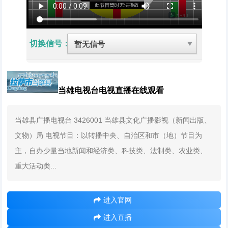
切换信号：
当雄电视台电视直播在线观看
当雄县广播电视台 3426001 当雄县文化广播影视（新闻出版、
文物）局 电视节目：以转播中央、自治区和市（地）节目为
主，自办少量当地新闻和经济类、科技类、法制类、农业类、
重大活动类...
进入官网
进入直播