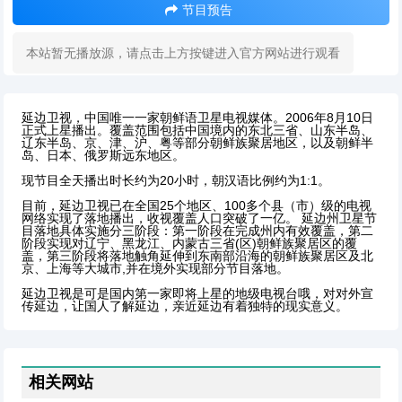
节目预告
本站暂无播放源，请点击上方按键进入官方网站进行观看
延边卫视，中国唯一一家朝鲜语卫星电视媒体。2006年8月10日
正式上星播出。覆盖范围包括中国境内的东北三省、山东半岛、
辽东半岛、京、津、沪、粤等部分朝鲜族聚居地区，以及朝鲜半
岛、日本、俄罗斯远东地区。
现节目全天播出时长约为20小时，朝汉语比例约为1:1。
目前，延边卫视已在全国25个地区、100多个县（市）级的电视
网络实现了落地播出，收视覆盖人口突破了一亿。 延边州卫星节
目落地具体实施分三阶段：第一阶段在完成州内有效覆盖，第二
阶段实现对辽宁、黑龙江、内蒙古三省(区)朝鲜族聚居区的覆
盖，第三阶段将落地触角延伸到东南部沿海的朝鲜族聚居区及北
京、上海等大城市,并在境外实现部分节目落地。
延边卫视是可是国内第一家即将上星的地级电视台哦，对对外宣
传延边，让国人了解延边，亲近延边有着独特的现实意义。
相关网站