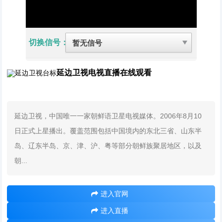
切换信号：
延边卫视电视直播在线观看
延边卫视，中国唯一一家朝鲜语卫星电视媒体。2006年8月10
日正式上星播出。覆盖范围包括中国境内的东北三省、山东半
岛、辽东半岛、京、津、沪、粤等部分朝鲜族聚居地区，以及
朝...
进入官网
进入直播