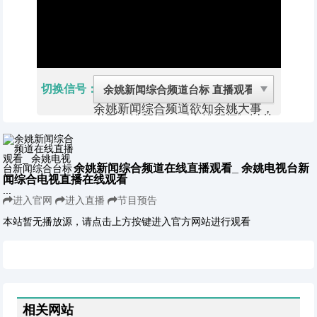
切换信号：
余姚新闻综合频道欲知余姚大事，
必看余姚新闻。《余姚新闻》以其
权威性、客观性、贴近性成为余姚
电视台收视率最高的栏目，融时政
新闻、民生新闻、深度报道、周边
地区新闻一体，是余姚最有影响
余姚新闻综合频道在线直播观看_ 余姚电视台新
力、受众最广泛的收视焦点。 七
闻综合电视直播在线观看
日档案是情感、法制类纪实栏目，
...
新闻综合和文化生活两频道每天滚
进入官网
进入直播
节目预告
动播出四次，其惊心动魄的事件现
场、扣人心弦的案件剖析、曲折离
本站暂无播放源，请点击上方按键进入官方网站进行观看
奇的人生故事，将再攀黄金收视高
峰。
余姚新闻
“欲知余姚大事，必看余姚新闻”。
《余姚新闻》以其权威性、客观
性、贴近性成为余姚电视台收视率
最高的栏目，融时政新闻、民生新
相关网站
闻、深度报道、周边地区新闻一