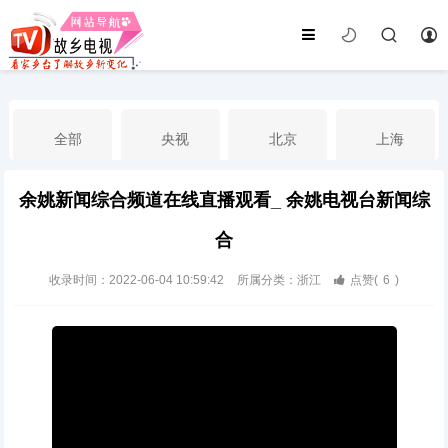
全部
央视
北京
上海
余姚新闻综合频道在线直播观看_ 余姚电视台新闻综
天津
山东
江苏
浙江
合
安徽
河北
黑龙江
吉林
收录时间：2022-06-04 10:59:42
所属分类：浙江
点赞(
6
)
辽宁
内蒙古
山西
陕西
甘肃
青海