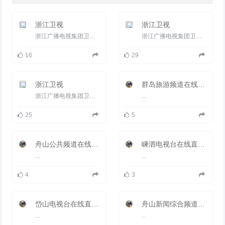
体，是余姚最有影响力、受众最广
泛的收视焦点
新余姚气象
浙江卫视
浙江卫视
《新余姚气象》作为民生服务版
块，发布本市及周边最新的气象动
浙江广播电视集团卫星频道，简称浙江卫视，昵称蓝莓台，是浙江广播电视集团主力频道。开播于1960年10月1日，于1994...
浙江广播电视集团卫星频道，简称浙江卫视，昵称蓝莓台,中国好声音,奔跑吧兄弟,爸爸回来了,中国梦想秀,我爱记歌...
态，为市民的工作、出行、生活服
务，新闻综合频道每晚20：06分
16
29
播出。企业形象标版叠加在上述每
幅气象信息上，停留6—8秒，无
声提示，与受众高关注度信息捆
浙江卫视
绑，直达目标消费群，适宜于市场
群岛旅游频道在线直播观看_ 舟山电视台旅游频道
定位较高、销售半径较大的客户。
浙江广播电视集团卫星频道，简称浙江卫视，昵称蓝莓台,中国好声音,奔跑吧兄弟,爸爸回来了,中国梦想秀,我爱记歌...
...
七日档案
七日档案是情感、法制类纪实栏
25
5
目，新闻综合和文化生活两频道每
天滚动播出四次，其惊心动魄的事
件现场、扣人心弦的案件剖析、曲
折离奇的人生故事，将再攀黄金收
舟山公共频道在线直播观看_ 舟山电视台公共频道
嵊泗电视台在线直播观看_ 嵊泗新闻频道
视高峰。
...
...
4
3
岱山电视台在线直播观看_ 岱山新闻频道
舟山新闻综合频道在线直播观看_ 舟山电视台新闻综合
...
...