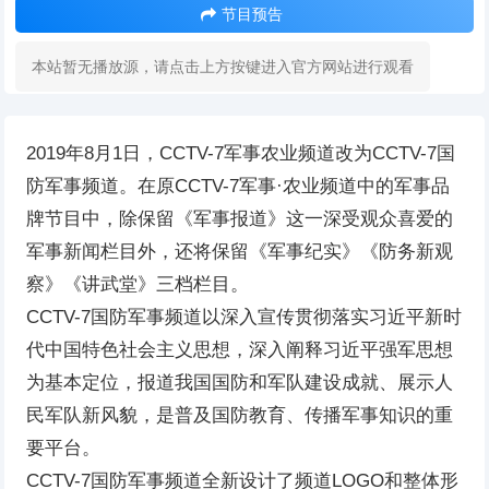
节目预告
本站暂无播放源，请点击上方按键进入官方网站进行观看
2019年8月1日，CCTV-7军事农业频道改为CCTV-7国
防军事频道。在原CCTV-7军事·农业频道中的军事品
牌节目中，除保留《军事报道》这一深受观众喜爱的
军事新闻栏目外，还将保留《军事纪实》《防务新观
察》《讲武堂》三档栏目。
CCTV-7国防军事频道以深入宣传贯彻落实习近平新时
代中国特色社会主义思想，深入阐释习近平强军思想
为基本定位，报道我国国防和军队建设成就、展示人
民军队新风貌，是普及国防教育、传播军事知识的重
要平台。
CCTV-7国防军事频道全新设计了频道LOGO和整体形