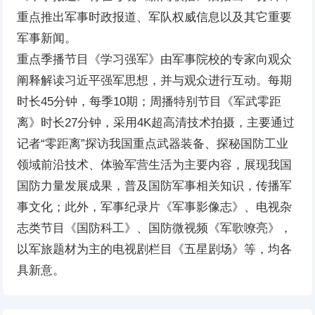
重点推出军事时政报道、军队权威信息以及其它重要
军事新闻。
重点季播节目《学习强军》由军事院校的专家向观众
阐释解读习近平强军思想，并与观众进行互动。每期
时长45分钟，每季10期；周播特别节目《军武零距
离》时长27分钟，采用4K超高清技术拍摄，主要通过
记者“零距离”探访我国重点武器装备、探秘国防工业
领域前沿技术、体验军营生活为主要内容，展现我国
国防力量发展成果，普及国防军事相关知识，传播军
事文化；此外，军事纪录片《军事影像志》、电视杂
志类节目《国防科工》、国防微视频《军歌嘹亮》，
以军旅题材为主的电视剧栏目《五星剧场》等，均各
具新意。