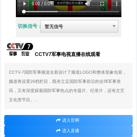
切换信号：
CCTV7军事电视直播在线观看
CCTV-7国防军事频道全新设计了频道LOGO和整体形象包装，
频道将设置26档栏目，既有立足国防军事前沿的全球军事资
讯，又有深度探索国防军事热点的专题片、纪录片，还有文艺
文化类节目。...
进入官网
进入直播