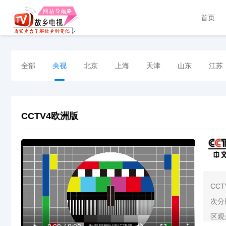
首页
全部
央视
北京
上海
天津
山东
江苏
CCTV4欧洲版
CC
次分
区观