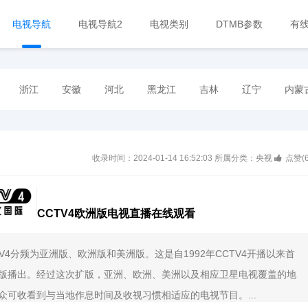
电视导航
电视导航2
电视类别
DTMB参数
有
浙江
安徽
河北
黑龙江
吉林
辽宁
内蒙
收录时间：2024-01-14 16:52:03
所属分类：央视
点赞(
CCTV4欧洲版电视直播在线观看
TV4分频为亚洲版、欧洲版和美洲版。这是自1992年CCTV4开播以来首
版播出。经过这次扩版，亚洲、欧洲、美洲以及相应卫星电视覆盖的地
众可收看到与当地作息时间及收视习惯相适应的电视节目。...