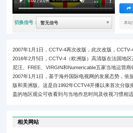
切换信号：
本站
2007年1月1日，CCTV-4再次改版，此次改版，C
2016年2月5日，CCTV-4（欧洲版）高清版在法国
尼汪、FREE、VIRGIN和Numericable五家当地
2007年1月1日，基于海外国际电视网的发展态势，依
版和美洲版。这是自1992年CCTV4开播以来首次
盖的地区观众可收看到与当地作息时间及收视习惯相
相关网站