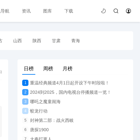
线导航
资讯
图库
下载
古
山西
陕西
甘肃
青海
日榜
周榜
月榜
6
)
重温经典频道4月1日起开设下午时段啦！
1
2024到2025，国内电视台停播频道一览！
2
哪吒之魔童闹海
3
蛟龙行动
4
封神第二部：战火西岐
5
唐探1900
6
大奉打更人
7