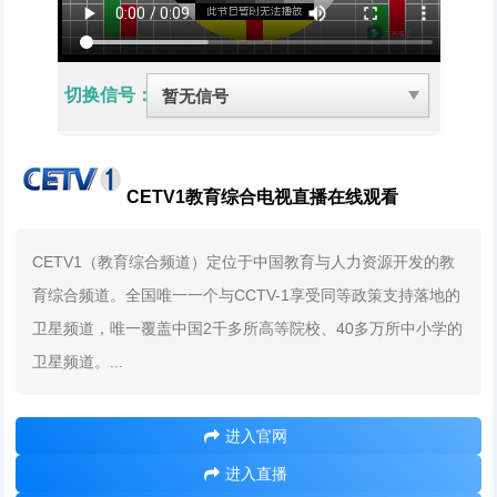
切换信号：
CETV1教育综合电视直播在线观看
CETV1（教育综合频道）定位于中国教育与人力资源开发的教
育综合频道。全国唯一一个与CCTV-1享受同等政策支持落地的
卫星频道，唯一覆盖中国2千多所高等院校、40多万所中小学的
卫星频道。...
进入官网
进入直播