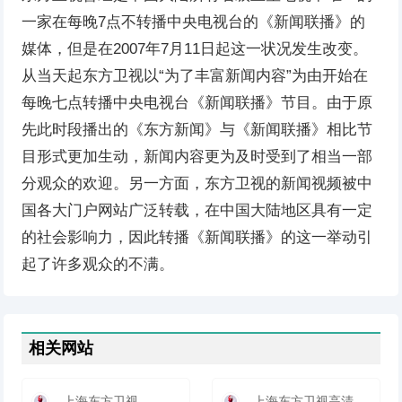
一家在每晚7点不转播中央电视台的《新闻联播》的
媒体，但是在2007年7月11日起这一状况发生改变。
从当天起东方卫视以“为了丰富新闻内容”为由开始在
每晚七点转播中央电视台《新闻联播》节目。由于原
先此时段播出的《东方新闻》与《新闻联播》相比节
目形式更加生动，新闻内容更为及时受到了相当一部
分观众的欢迎。另一方面，东方卫视的新闻视频被中
国各大门户网站广泛转载，在中国大陆地区具有一定
的社会影响力，因此转播《新闻联播》的这一举动引
起了许多观众的不满。
相关网站
上海东方卫视
上海东方卫视高清