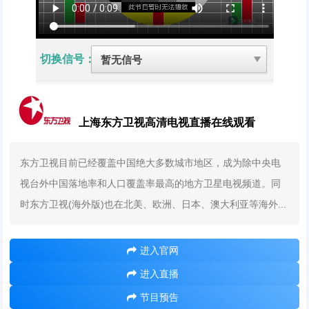
切换信号：
上海东方卫视高清电视直播在线观看
东方卫视目前已经覆盖中国绝大多数城市地区，成为除中央电
视台外中国落地率和人口覆盖率最高的地方卫星电视频道。同
时东方卫视(海外版)也在北美、欧洲、日本、澳大利亚等海外...
进入官网
进入直播
节目预告