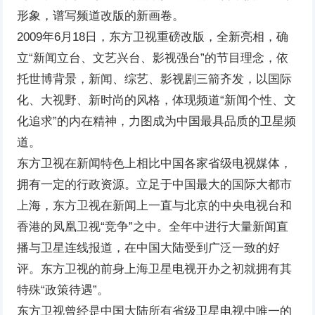
形象，谱写频道改版的新画卷。
2009年6月18日，东方卫视重磅改版，全新亮相，确
立“新闻立台、文艺兴台、影视强台”的节目理念，依
托世博背景，新闻、综艺、影视剧三箭齐发，以国际
化、大视野、新时尚的风格，体现频道“新闻个性、文
化追求”的内在精神，力图成为中国最具品质的卫星频
道。
东方卫视在新闻特色上相比中国各家省级电视媒体，
拥有一定的行政资源。立足于中国最大的国际大都市
上海，东方卫视在新闻上一直与北京的中央电视台和
香港的凤凰卫视“竞争”之中。全年中进行大量新闻直
播与卫星连线报道，在中国大陆受到广泛一致的好
评。东方卫视的前身上海卫星电视开办之初就拥有其
特殊“政策待遇”。
东方卫视曾经是中国大陆所有省级卫星电视中唯一的