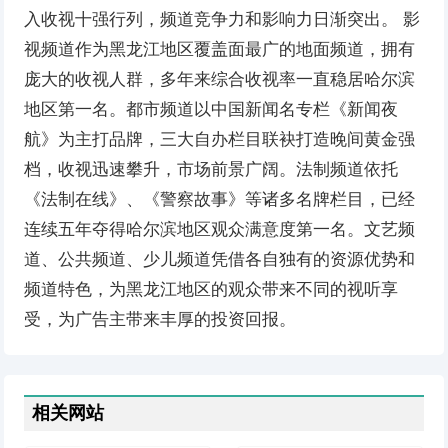
入收视十强行列，频道竞争力和影响力日渐突出。 影
视频道作为黑龙江地区覆盖面最广的地面频道，拥有
庞大的收视人群，多年来综合收视率一直稳居哈尔滨
地区第一名。都市频道以中国新闻名专栏《新闻夜
航》为主打品牌，三大自办栏目联袂打造晚间黄金强
档，收视迅速攀升，市场前景广阔。法制频道依托
《法制在线》、《警察故事》等诸多名牌栏目，已经
连续五年夺得哈尔滨地区观众满意度第一名。文艺频
道、公共频道、少儿频道凭借各自独有的资源优势和
频道特色，为黑龙江地区的观众带来不同的视听享
受，为广告主带来丰厚的投资回报。
相关网站