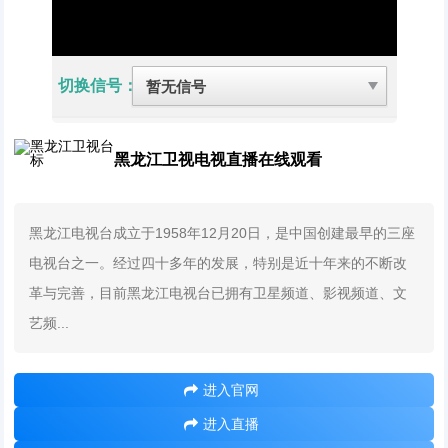
切换信号：
黑龙江卫视电视直播在线观看
黑龙江电视台成立于1958年12月20日，是中国创建最早的三座
电视台之一。经过四十多年的发展，特别是近十年来的不断改
革与完善，目前黑龙江电视台已拥有卫星频道、影视频道、文
艺频...
进入官网
进入直播