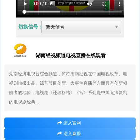
切换信号：
湖南经视频道电视直播在线观看
湖南经济电视台综合频道，简称湖南经视在中国电视改革、电
视剧拍摄出品、综艺节目创新、大事件直播等方面具有创新领
航者的地位，电视剧《还珠格格》《宫》系列是中国无法复制
的电视剧经典...
进入官网
进入直播