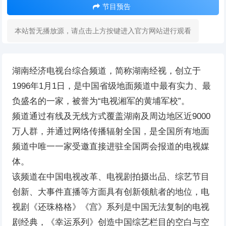
节目预告
本站暂无播放源，请点击上方按键进入官方网站进行观看
湖南经济电视台综合频道，简称湖南经视，创立于
1996年1月1日，是中国省级地面频道中最有实力、最
负盛名的一家，被誉为“电视湘军的黄埔军校”。
频道通过有线及无线方式覆盖湖南及周边地区近9000
万人群，并通过网络传播辐射全国，是全国所有地面
频道中唯一一家受邀直接进驻全国两会报道的电视媒
体。
该频道在中国电视改革、电视剧拍摄出品、综艺节目
创新、大事件直播等方面具有创新领航者的地位，电
视剧《还珠格格》《宫》系列是中国无法复制的电视
剧经典，《幸运系列》创造中国综艺栏目的空白与空