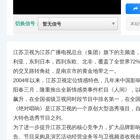
切换信号：
本站
江苏卫视为江苏广播电视总台（集团）旗下的主频道，
利亚，东到日本，西到东欧、北非，覆盖了全世界72
的交叉路转角处，是南京市的黄金地带之一。
2004年以来，江苏卫视定位情感特色，几年来中国影
阳春三月，隆重推出全新情感类事件栏目《人间》，
飙升，在全国省级卫视同时段节目中排名第一，在全国
《绝对唱响》是江苏卫视的一个原创大型选秀项目，自
大特色选秀节目之列。
为了进一步提升江苏卫视的核心竞争力，扩大品牌影响
告、节目采购及演艺活动经营业务等与卫视频道收视