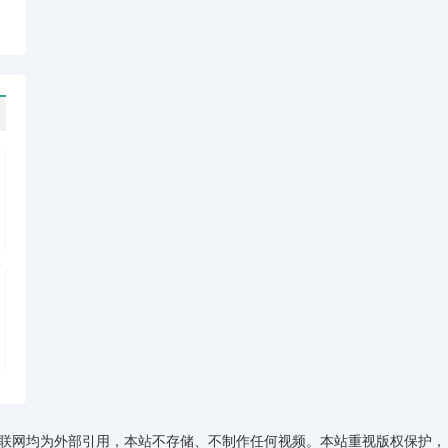
资源来源于互联网均为外部引用，本站不存储、不制作任何视频。本站重视版权保护，