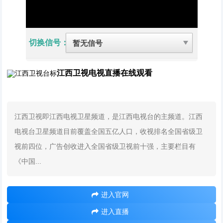
切换信号：
江西卫视电视直播在线观看
江西卫视即江西电视卫星频道，是江西电视台的主频道。江西
电视台卫星频道目前覆盖全国五亿人口，收视排名全国省级卫
视前四位，广告创收进入全国省级卫视前十强，主要栏目有
《中国...
进入官网
进入直播