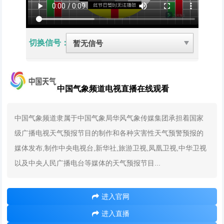
切换信号：
中国气象频道电视直播在线观看
中国气象频道隶属于中国气象局华风气象传媒集团承担着国家
级广播电视天气预报节目的制作和各种灾害性天气预警预报的
媒体发布,制作中央电视台,新华社,旅游卫视,凤凰卫视,中华卫视
以及中央人民广播电台等媒体的天气预报节目...
进入官网
进入直播