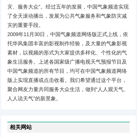
灾、服务大众”。经过五年的发展，中国气象频道实现
了全天滚动播出，发展为公共气象服务和气象防灾减
灾的重要手段。
2009年11月30日，中国气象频道网络版正式上线，依
托华风集团丰富的影视制作经验，及大量的气象影视
素材，以视频的形式为大家提供多样化、个性化的气
象生活服务。上述各国家级广播电视天气预报节目及
中国气象频道的所有节目，均可在中国气象频道网络
版上实现直播或点击收看。我们希望通过这个平台，
聚合网友力量共同服务大众生活，做到“人人观天气、
人人说天气”的新景象。
相关网站