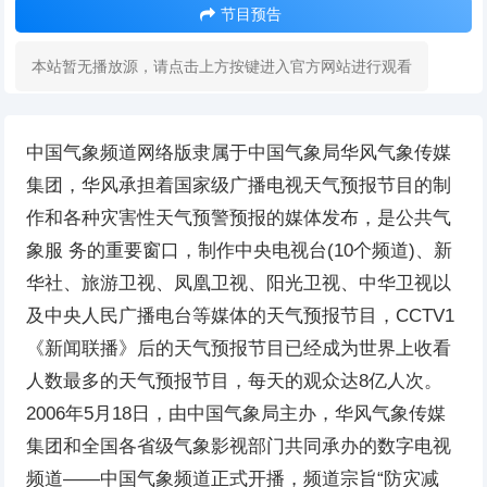
节目预告
本站暂无播放源，请点击上方按键进入官方网站进行观看
中国气象频道网络版隶属于中国气象局华风气象传媒
集团，华风承担着国家级广播电视天气预报节目的制
作和各种灾害性天气预警预报的媒体发布，是公共气
象服 务的重要窗口，制作中央电视台(10个频道)、新
华社、旅游卫视、凤凰卫视、阳光卫视、中华卫视以
及中央人民广播电台等媒体的天气预报节目，CCTV1
《新闻联播》后的天气预报节目已经成为世界上收看
人数最多的天气预报节目，每天的观众达8亿人次。
2006年5月18日，由中国气象局主办，华风气象传媒
集团和全国各省级气象影视部门共同承办的数字电视
频道——中国气象频道正式开播，频道宗旨“防灾减