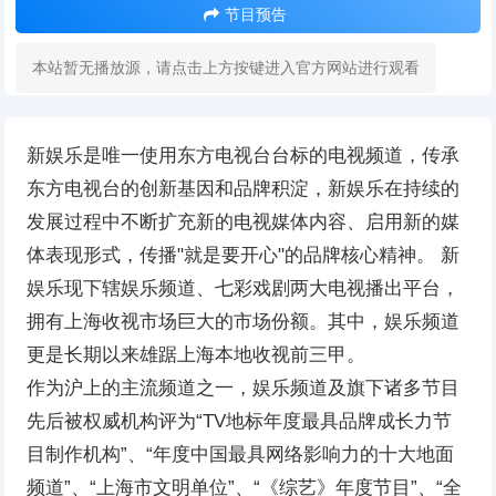
节目预告
本站暂无播放源，请点击上方按键进入官方网站进行观看
新娱乐是唯一使用东方电视台台标的电视频道，传承
东方电视台的创新基因和品牌积淀，新娱乐在持续的
发展过程中不断扩充新的电视媒体内容、启用新的媒
体表现形式，传播"就是要开心"的品牌核心精神。 新
娱乐现下辖娱乐频道、七彩戏剧两大电视播出平台，
拥有上海收视市场巨大的市场份额。其中，娱乐频道
更是长期以来雄踞上海本地收视前三甲。
作为沪上的主流频道之一，娱乐频道及旗下诸多节目
先后被权威机构评为“TV地标年度最具品牌成长力节
目制作机构”、“年度中国最具网络影响力的十大地面
频道”、“上海市文明单位”、“《综艺》年度节目”、“全