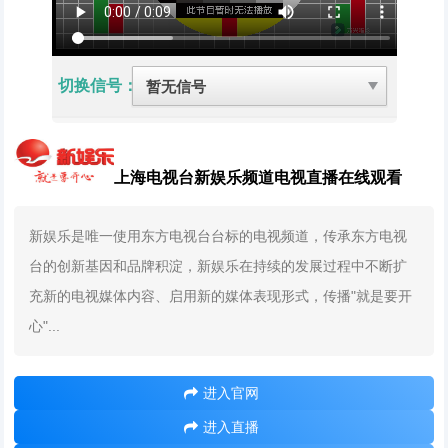
切换信号：
上海电视台新娱乐频道电视直播在线观看
新娱乐是唯一使用东方电视台台标的电视频道，传承东方电视
台的创新基因和品牌积淀，新娱乐在持续的发展过程中不断扩
充新的电视媒体内容、启用新的媒体表现形式，传播"就是要开
心"...
进入官网
进入直播