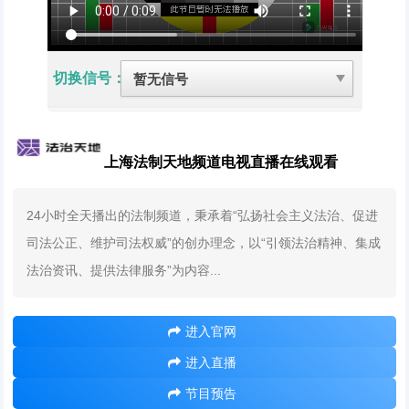
切换信号：
上海法制天地频道电视直播在线观看
24小时全天播出的法制频道，秉承着“弘扬社会主义法治、促进
司法公正、维护司法权威”的创办理念，以“引领法治精神、集成
法治资讯、提供法律服务”为内容...
进入官网
进入直播
节目预告