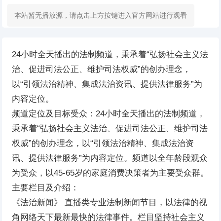
本站暂无播放源，请点击上方按键进入官方网站进行观看
24小时全天播出的法制频道，秉承着“弘扬社会主义法
治、促进司法公正、维护司法权威”的创办理念，
以“引领法治精神、集成法治资讯、提供法律服务”为
内容定位。
频道定位及目标受众：24小时全天播出的法制频道，
秉承着“弘扬社会主义法治、促进司法公正、维护司法
权威”的创办理念，以“引领法治精神、集成法治资
讯、提供法律服务”为内容定位。频道以全年龄段观众
为受众，以45-65岁的家庭消费决策者为主要受众群。
主要栏目及介绍：
《法治新闻》 直播类专业法制新闻节目，以法律的视
角网络天下最新最快的法律事件。栏目坚持社会主义