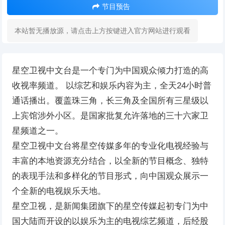
节目预告
本站暂无播放源，请点击上方按键进入官方网站进行观看
星空卫视中文台是一个专门为中国观众倾力打造的高
收视率频道。 以综艺和娱乐内容为主，全天24小时普
通话播出。覆盖珠三角，长三角及全国所有三星级以
上宾馆涉外小区。是国家批复允许落地的三十六家卫
星频道之一。
星空卫视中文台将星空传媒多年的专业化电视经验与
丰富的本地资源充分结合，以全新的节目概念、独特
的表现手法和多样化的节目形式，向中国观众展示一
个全新的电视娱乐天地。
星空卫视，是新闻集团旗下的星空传媒起初专门为中
国大陆而开设的以娱乐为主的电视综艺频道，后经股