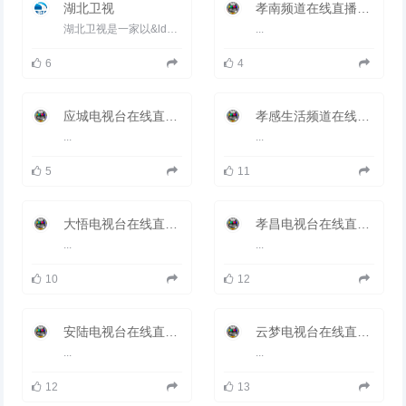
湖北卫视
孝南频道在线直播观看_ 孝感电视台孝南频道
湖北卫视是一家以&ldquo;证券财经节目&rdquo;为特色的新锐电视媒体。每天24小时面向全国播出，湖北卫视目前已...
...
6
4
应城电视台在线直播观看_ 应城电视台
孝感生活频道在线直播观看_ 孝感电视台2套生活
...
...
5
11
大悟电视台在线直播观看_ 大悟新闻频道
孝昌电视台在线直播观看_ 孝昌新闻频道
...
...
10
12
安陆电视台在线直播观看_ 安陆新闻频道
云梦电视台在线直播观看_ 云梦新闻频道
...
...
12
13