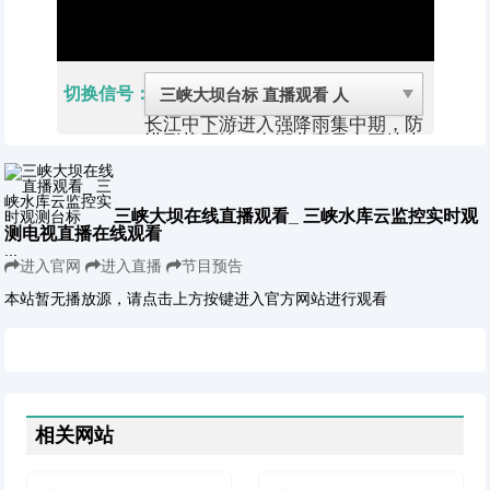
切换信号：
长江中下游进入强降雨集中期，防
洪形势严峻。在湖北宜昌市三峡大
坝库区，中国电信湖北公司联合央
视频安装天翼云 + 慢直播平台，7
月 10 日起对三峡大坝库区水位进
行实时观测。
三峡大坝在线直播观看_ 三峡水库云监控实时观
中国电信宜昌分公司及夷陵区分公
测电视直播在线观看
司配合央视对三峡大坝进行视频慢
...
直播。慢直播一共在三峡大坝库区
进入官网
进入直播
节目预告
安装六个直播点位，前五个点位已
安装完毕，分别是三峡大坝上游的
本站暂无播放源，请点击上方按键进入官方网站进行观看
徐家冲港湾、屈原祠、木鱼岛，以
及三峡大坝下游的中堡岛观景台、
截流纪念园，五个点位可以从正
面、侧面、对面等多个角度观看三
峡大坝水库航道、水位、船闸等情
况，第六个直播点位还在选点中。
三峡水库持续减少下泄流量 进一
相关网站
步减轻下游防洪压力。