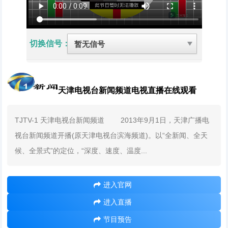
切换信号：
天津电视台新闻频道电视直播在线观看
TJTV-1 天津电视台新闻频道 2013年9月1日，天津广播电
视台新闻频道开播(原天津电视台滨海频道)。以“全新闻、全天
候、全景式”的定位，“深度、速度、温度...
进入官网
进入直播
节目预告