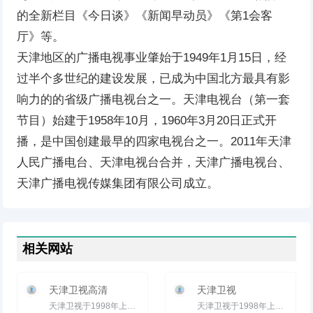
的全新栏目《今日谈》《新闻早动员》《第1会客
厅》等。
天津地区的广播电视事业肇始于1949年1月15日，经
过半个多世纪的建设发展，已成为中国北方最具有影
响力的的省级广播电视台之一。天津电视台（第一套
节目）始建于1958年10月，1960年3月20日正式开
播，是中国创建最早的四家电视台之一。2011年天津
人民广播电台、天津电视台合并，天津广播电视台、
天津广播电视传媒集团有限公司成立。
相关网站
天津卫视高清
天津卫视
天津卫视于1998年上星，于2005年10月成立了卫视频道，建台四十七年的丰厚积淀，上星十年的丰富涵养，全新品质的天津...
天津卫视于1998年上星，于2005年10月成立了卫视频道，建台四十七年的丰厚积淀，上星十年的丰富涵养，全新品质的天津...