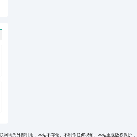
资源来源于互联网均为外部引用，本站不存储、不制作任何视频。本站重视版权保护，