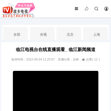
全部
央视
北京
上海
临江电视台在线直播观看_ 临江新闻频道
天津
山东
江苏
浙江
收录时间：2022-06-04 11:25:07
所属分类：吉林
点赞(
12
)
安徽
河北
黑龙江
吉林
辽宁
内蒙古
山西
陕西
甘肃
青海