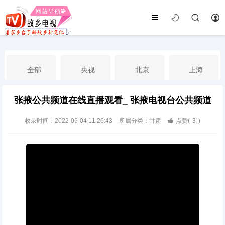
全部
央视
北京
上海
张掖公共频道在线直播观看_ 张掖电视台公共频道
天津
山东
江苏
浙江
收录时间：2022-06-04 11:26:43
所属分类：甘肃
点赞(
3
)
安徽
河北
黑龙江
吉林
辽宁
内蒙古
山西
陕西
甘肃
青海