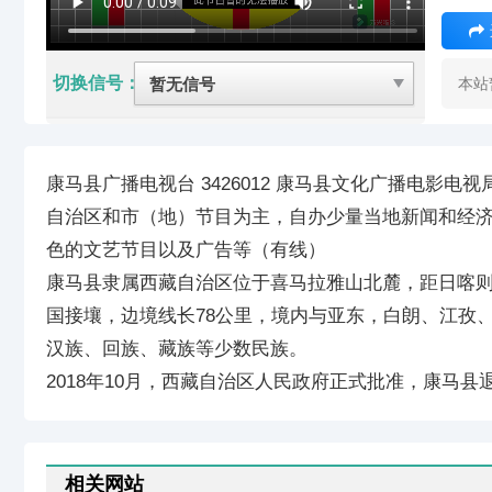
切换信号：
本站
康马县广播电视台 3426012 康马县文化广播电影电
自治区和市（地）节目为主，自办少量当地新闻和经
色的文艺节目以及广告等（有线）
康马县隶属西藏自治区位于喜马拉雅山北麓，距日喀则
国接壤，边境线长78公里，境内与亚东，白朗、江孜、
汉族、回族、藏族等少数民族。
2018年10月，西藏自治区人民政府正式批准，康马
相关网站