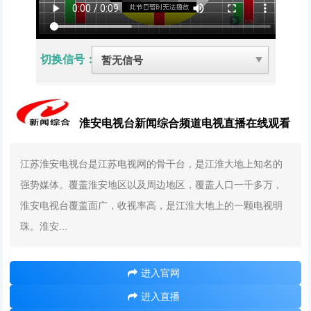
切换信号：
淮安电视台新闻综合频道电视直播在线观看
江苏淮安电视台是江苏电视网的骨干台，是江淮大地上知名的
强势媒体。覆盖淮安地区以及周边地区，覆盖人口一千多万，
淮安电视台覆盖面广，收视率高，是江淮大地上的一颗电视明
珠。淮安...
进入官网
进入直播