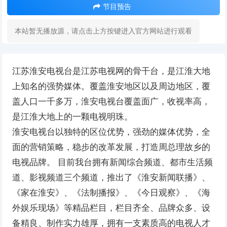
节目预告
本站暂无播放源，请点击上方按键进入官方网站进行观看
江苏淮安电视台是江苏电视网的骨干台，是江淮大地
上知名的强势媒体。覆盖淮安地区以及周边地区，覆
盖人口一千多万，淮安电视台覆盖面广，收视率高，
是江淮大地上的一颗电视明珠。
淮安电视台以独特的区位优势，强劲的媒体优势，全
面的营销策略，稳步的改革发展，打造周总理故乡的
电视品牌。 目前我台拥有新闻综合频道、都市生活频
道、影视频道三个频道，推出了《淮安新闻联播》、
《家在淮安》、《法制播报》、《今日观察》、《海
外娱乐现场》等精品栏目，栏目齐全、品牌众多、设
备精良、制作实力雄厚，拥有一支素质高的电视人才