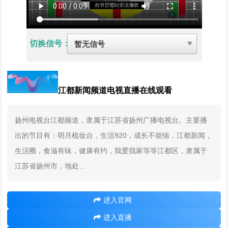
切换信号：
江都新闻频道电视直播在线观看
扬州电视台江都频道，隶属于江苏省扬州广播电视台。主要播
出的节目有：明月梳妆台，生活920，成长不烦恼，江都新闻，
生活圈，食滋有味，健康有约，我爱我家等等江都区，隶属于
江苏省扬州市，地处...
进入官网
进入直播