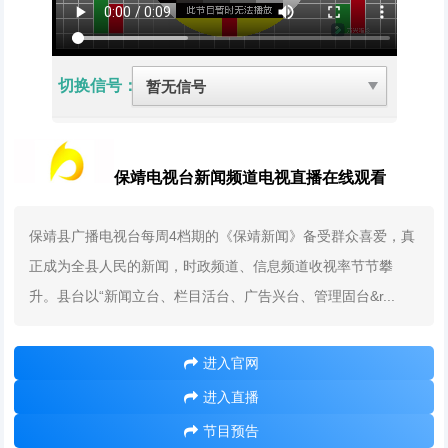
切换信号：
保靖电视台新闻频道电视直播在线观看
保靖县广播电视台每周4档期的《保靖新闻》备受群众喜爱，真
正成为全县人民的新闻，时政频道、信息频道收视率节节攀
升。县台以“新闻立台、栏目活台、广告兴台、管理固台&r...
进入官网
进入直播
节目预告