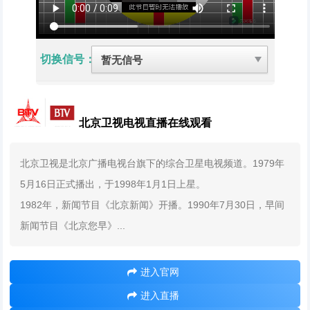
切换信号：
北京卫视电视直播在线观看
北京卫视是北京广播电视台旗下的综合卫星电视频道。1979年
5月16日正式播出，于1998年1月1日上星。
1982年，新闻节目《北京新闻》开播。1990年7月30日，早间
新闻节目《北京您早》...
进入官网
进入直播